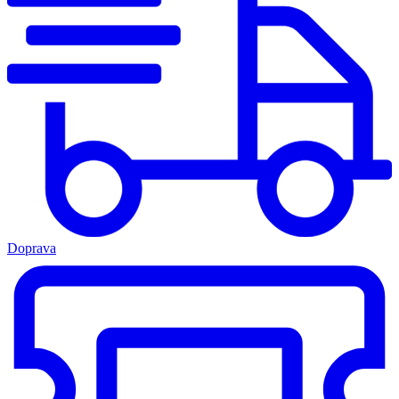
Doprava