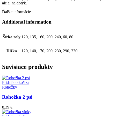
ale aj na dotyk.
Ďalšie informácie
Additional information
Šírka roly
120, 135, 160, 200, 240, 60, 80
Dĺžka
120, 140, 170, 200, 230, 290, 330
Súvisiace produkty
Pridať do košíka
Rohožky
Rohožka 2 psi
8,39
€