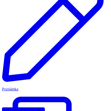
Poznámka