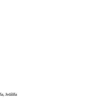
ňa, Jedálňa