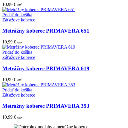
10,99
€
/m²
Pridať do košíka
Záťažové koberce
Metrážny koberec PRIMAVERA 651
10,99
€
/m²
Pridať do košíka
Záťažové koberce
Metrážny koberec PRIMAVERA 619
10,99
€
/m²
Pridať do košíka
Záťažové koberce
Metrážny koberec PRIMAVERA 353
10,99
€
/m²