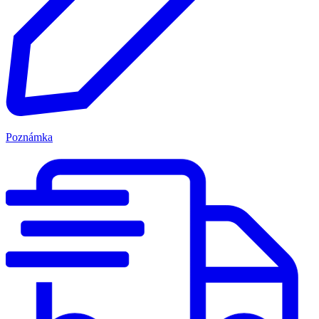
Poznámka