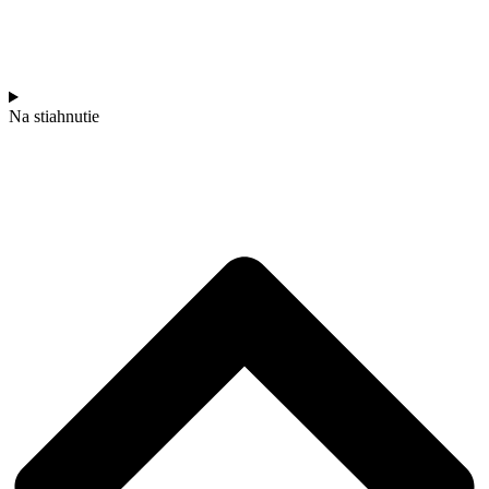
Na stiahnutie