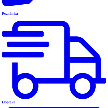
Poznámka
Doprava