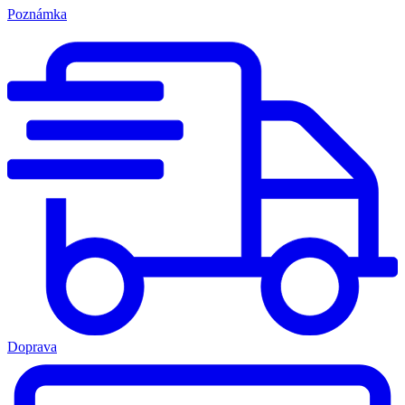
Poznámka
Doprava