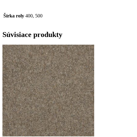
Šírka roly
400, 500
Súvisiace produkty