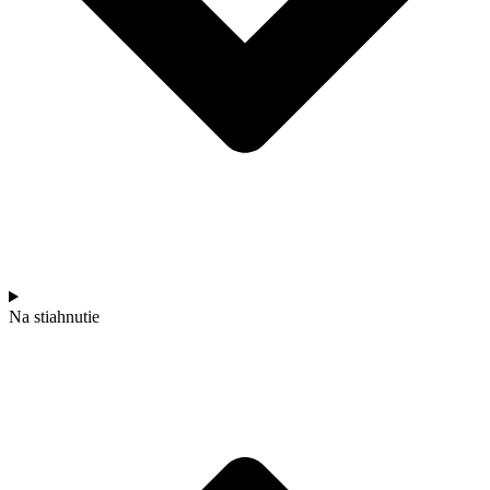
Na stiahnutie