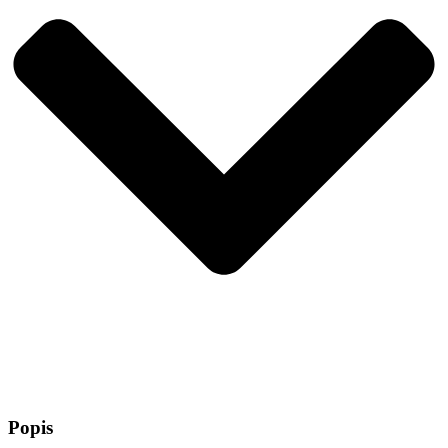
Popis