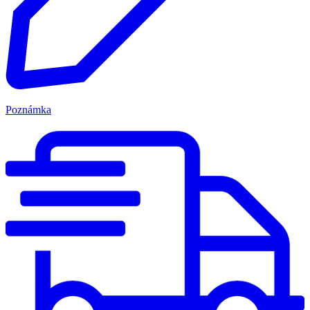
Poznámka