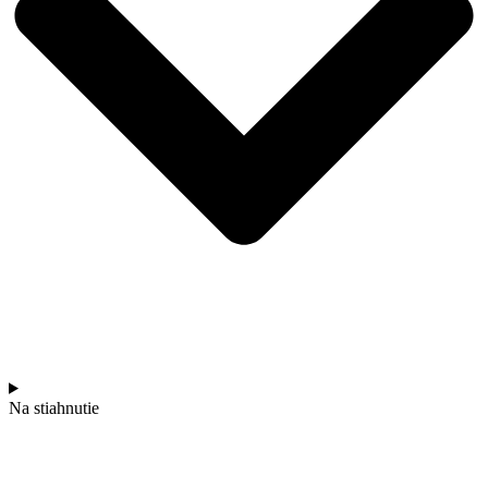
Na stiahnutie