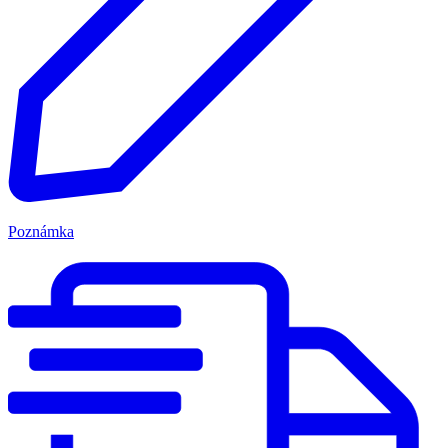
Poznámka