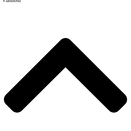
Vlastnosti