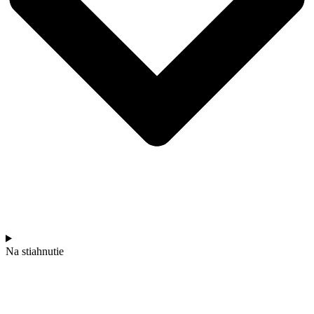
Na stiahnutie