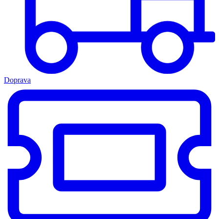
Doprava