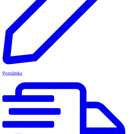
Poznámka