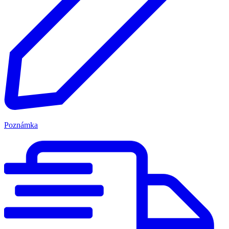
Poznámka