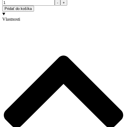
Množstvo
-
+
Pridať do košíka
Vlastnosti