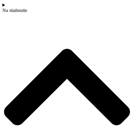
Na stiahnutie