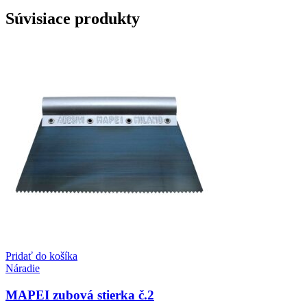
Súvisiace produkty
Pridať do košíka
Náradie
MAPEI zubová stierka č.2