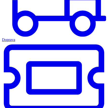
Doprava