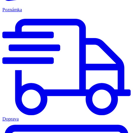
Poznámka
Doprava