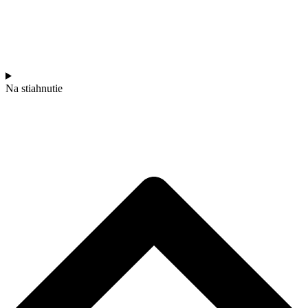
Na stiahnutie